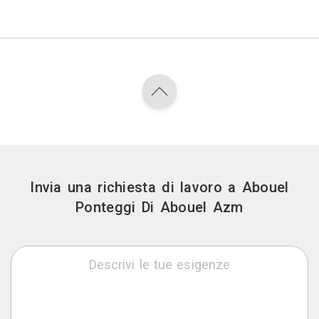
Invia una richiesta di lavoro a Abouel
Ponteggi Di Abouel Azm