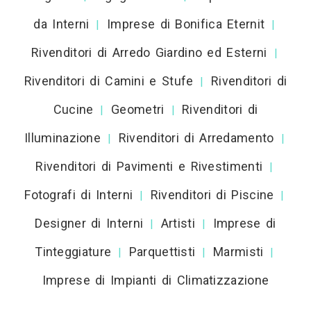
da Interni
Imprese di Bonifica Eternit
|
|
Rivenditori di Arredo Giardino ed Esterni
|
Rivenditori di Camini e Stufe
Rivenditori di
|
Cucine
Geometri
Rivenditori di
|
|
Illuminazione
Rivenditori di Arredamento
|
|
Rivenditori di Pavimenti e Rivestimenti
|
Fotografi di Interni
Rivenditori di Piscine
|
|
Designer di Interni
Artisti
Imprese di
|
|
Tinteggiature
Parquettisti
Marmisti
|
|
|
Imprese di Impianti di Climatizzazione