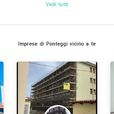
Vedi tutti
Imprese di Ponteggi vicino a te