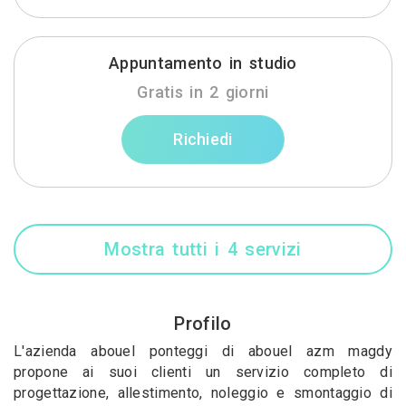
Appuntamento in studio
Gratis in 2 giorni
Richiedi
Mostra tutti i 4 servizi
Profilo
L'azienda abouel ponteggi di abouel azm magdy
propone ai suoi clienti un servizio completo di
progettazione, allestimento, noleggio e smontaggio di