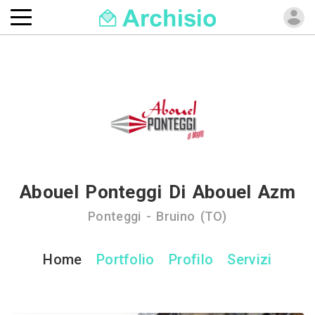
Abouel Ponteggi Di Abouel Azm
Ponteggi - Bruino (TO)
Home
Portfolio
Profilo
Servizi