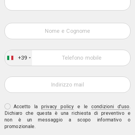
+39
Accetto la
privacy policy
e le
condizioni d'uso
.
Dichiaro che questa è una richiesta di preventivo e
non è un messaggio a scopo informativo o
promozionale.