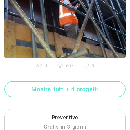
1
607
0
Mostra tutti i 4 progetti
Preventivo
Gratis in 3 giorni