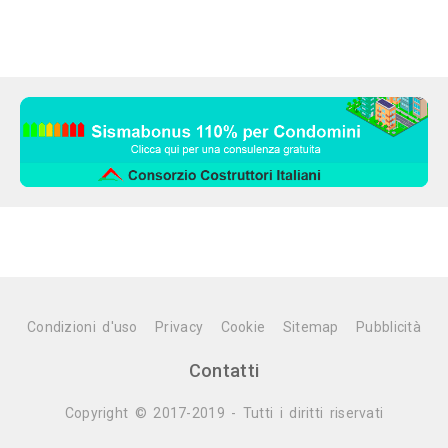
Condizioni d'uso
Privacy
Cookie
Sitemap
Pubblicità
Contatti
Copyright © 2017-2019 - Tutti i diritti riservati