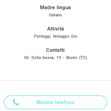
Madre lingua
Italiano
Attività
Ponteggi, Noleggio Gru
Contatti
Str. Della bassa, 19 - Bruino (TO)
Mostra telefono