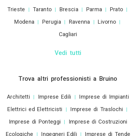
Trieste
Taranto
Brescia
Parma
Prato
|
|
|
|
|
Modena
Perugia
Ravenna
Livorno
|
|
|
|
Cagliari
Vedi tutti
Trova altri professionisti a Bruino
Architetti
Imprese Edili
Imprese di Impianti
|
|
Elettrici ed Elettricisti
Imprese di Traslochi
|
|
Imprese di Ponteggi
Imprese di Costruzioni
|
Ecologiche
Ingegneri Edili
Imprese di Tende
|
|