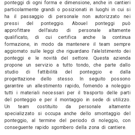
ponteggi di ogni forma e dimensione, anche in cantieri
particolarmente grandi o posizionati in luoghi in cui si
ha il passaggio di personale non autorizzato nei
pressi del ponteggio. Abouel ponteggi può
approfittare dell'aiuto di personale altamente
qualificato, di cui certifica anche la continua
formazione, in modo da mantenere il team sempre
aggiornato sulle leggi che riguardano l'alelstimento dei
ponteggi e le novità del settore. Questa azienda
propone un servizio a tutto tondo, che parte dallo
studio di fattibilità del ponteggio e dalla
progettazione dello stesso. In seguito possono
garantire un allestimento rapido, fornendo a noleggio
tutti i materiali necessari per il trasporto delle parti
del ponteggio e per il montaggio in sede di utilizzo.
Un team costituito da personale altamente
specializzato si occupa anche dello smontaggio del
ponteggio, al termine del periodo di noleggio, con
conseguente rapido sgombero della zona di cantiere.