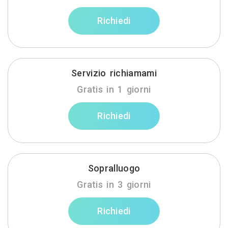
Richiedi
Servizio richiamami
Gratis in 1 giorni
Richiedi
Sopralluogo
Gratis in 3 giorni
Richiedi