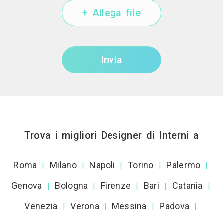
+ Allega file
Invia
Trova i migliori Designer di Interni a
Roma
Milano
Napoli
Torino
Palermo
|
|
|
|
|
Genova
Bologna
Firenze
Bari
Catania
|
|
|
|
|
Venezia
Verona
Messina
Padova
|
|
|
|