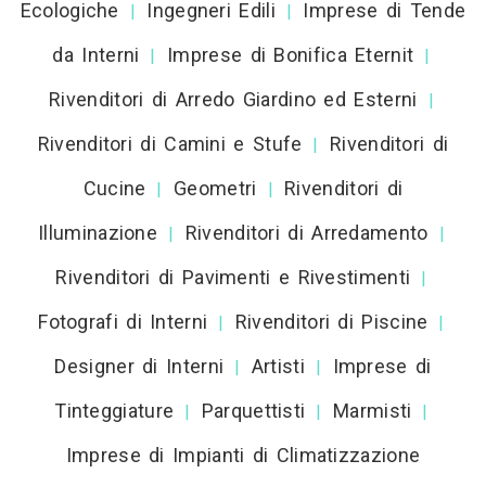
Ecologiche
Ingegneri Edili
Imprese di Tende
|
|
da Interni
Imprese di Bonifica Eternit
|
|
Rivenditori di Arredo Giardino ed Esterni
|
Rivenditori di Camini e Stufe
Rivenditori di
|
Cucine
Geometri
Rivenditori di
|
|
Illuminazione
Rivenditori di Arredamento
|
|
Rivenditori di Pavimenti e Rivestimenti
|
Fotografi di Interni
Rivenditori di Piscine
|
|
Designer di Interni
Artisti
Imprese di
|
|
Tinteggiature
Parquettisti
Marmisti
|
|
|
Imprese di Impianti di Climatizzazione