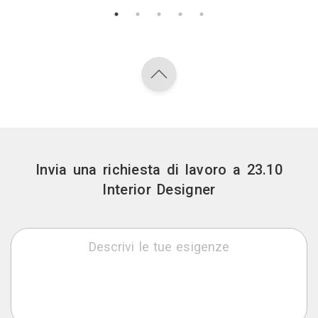
Invia una richiesta di lavoro a 23.10
Interior Designer