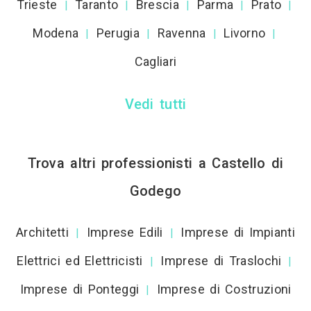
Trieste
Taranto
Brescia
Parma
Prato
|
|
|
|
|
Modena
Perugia
Ravenna
Livorno
|
|
|
|
Cagliari
Vedi tutti
Trova altri professionisti a Castello di
Godego
Architetti
Imprese Edili
Imprese di Impianti
|
|
Elettrici ed Elettricisti
Imprese di Traslochi
|
|
Imprese di Ponteggi
Imprese di Costruzioni
|