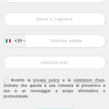
+39
Accetto la
privacy policy
e le
condizioni d'uso
.
Dichiaro che questa è una richiesta di preventivo e
non è un messaggio a scopo informativo o
promozionale.