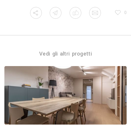
0
Vedi gli altri progetti