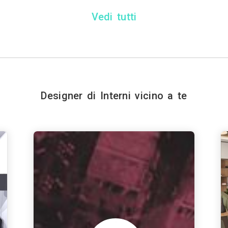
Vedi tutti
Designer di Interni vicino a te