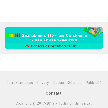
Condizioni d'uso
Privacy
Cookie
Sitemap
Pubblicità
Contatti
Copyright © 2017-2019 - Tutti i diritti riservati