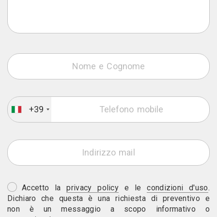
+39
Accetto la
privacy policy
e le
condizioni d'uso
.
Dichiaro che questa è una richiesta di preventivo e
non è un messaggio a scopo informativo o