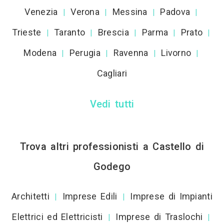
Venezia
Verona
Messina
Padova
|
|
|
|
Trieste
Taranto
Brescia
Parma
Prato
|
|
|
|
|
Modena
Perugia
Ravenna
Livorno
|
|
|
|
Cagliari
Vedi tutti
Trova altri professionisti a Castello di
Godego
Architetti
Imprese Edili
Imprese di Impianti
|
|
Elettrici ed Elettricisti
Imprese di Traslochi
|
|