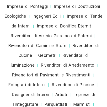
Imprese di Ponteggi
Imprese di Costruzioni
|
Ecologiche
Ingegneri Edili
Imprese di Tende
|
|
da Interni
Imprese di Bonifica Eternit
|
|
Rivenditori di Arredo Giardino ed Esterni
|
Rivenditori di Camini e Stufe
Rivenditori di
|
Cucine
Geometri
Rivenditori di
|
|
Illuminazione
Rivenditori di Arredamento
|
|
Rivenditori di Pavimenti e Rivestimenti
|
Fotografi di Interni
Rivenditori di Piscine
|
|
Designer di Interni
Artisti
Imprese di
|
|
Tinteggiature
Parquettisti
Marmisti
|
|
|