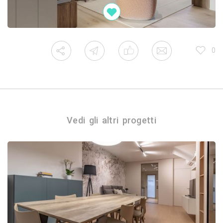
0
Vedi gli altri progetti