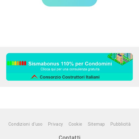
Condizioni d'uso
Privacy
Cookie
Sitemap
Pubblicità
Contatti