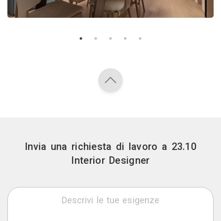
Invia una richiesta di lavoro a 23.10
Interior Designer