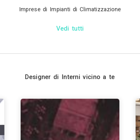
Imprese di Impianti di Climatizzazione
Vedi tutti
Designer di Interni vicino a te