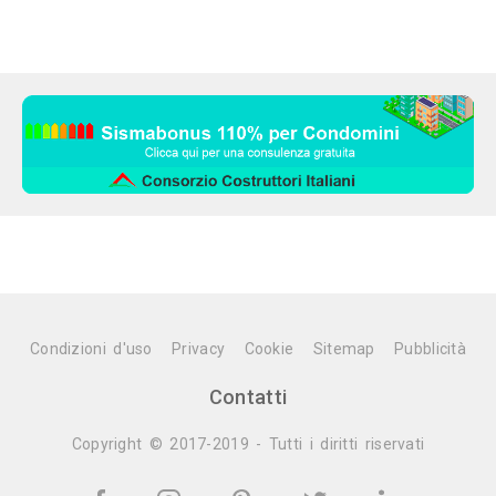
Condizioni d'uso
Privacy
Cookie
Sitemap
Pubblicità
Contatti
Copyright © 2017-2019 - Tutti i diritti riservati