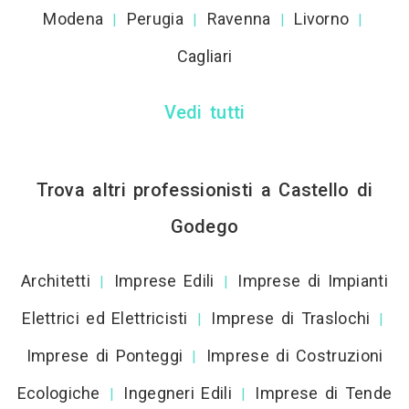
Modena
Perugia
Ravenna
Livorno
|
|
|
|
Cagliari
Vedi tutti
Trova altri professionisti a Castello di
Godego
Architetti
Imprese Edili
Imprese di Impianti
|
|
Elettrici ed Elettricisti
Imprese di Traslochi
|
|
Imprese di Ponteggi
Imprese di Costruzioni
|
Ecologiche
Ingegneri Edili
Imprese di Tende
|
|