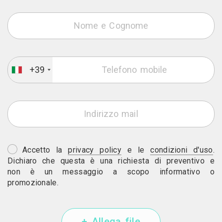
+39
Accetto la
privacy policy
e le
condizioni d'uso
.
Dichiaro che questa è una richiesta di preventivo e
non è un messaggio a scopo informativo o
promozionale.
+ Allega file