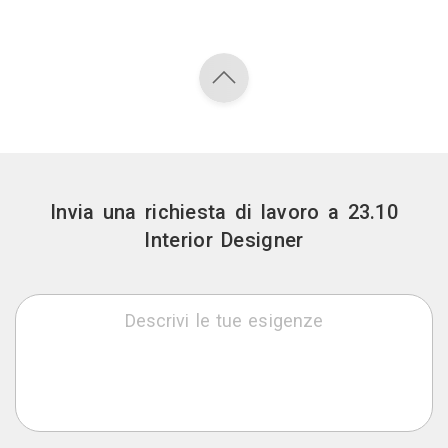
Invia una richiesta di lavoro a 23.10
Interior Designer