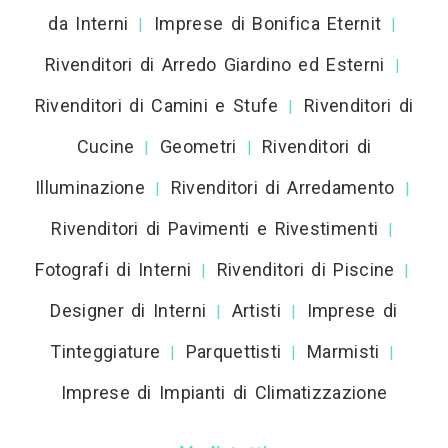
da Interni
Imprese di Bonifica Eternit
|
|
Rivenditori di Arredo Giardino ed Esterni
|
Rivenditori di Camini e Stufe
Rivenditori di
|
Cucine
Geometri
Rivenditori di
|
|
Illuminazione
Rivenditori di Arredamento
|
|
Rivenditori di Pavimenti e Rivestimenti
|
Fotografi di Interni
Rivenditori di Piscine
|
|
Designer di Interni
Artisti
Imprese di
|
|
Tinteggiature
Parquettisti
Marmisti
|
|
|
Imprese di Impianti di Climatizzazione