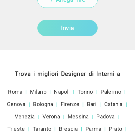
Invia
Trova i migliori Designer di Interni a
Roma
Milano
Napoli
Torino
Palermo
|
|
|
|
|
Genova
Bologna
Firenze
Bari
Catania
|
|
|
|
|
Venezia
Verona
Messina
Padova
|
|
|
|
Trieste
Taranto
Brescia
Parma
Prato
|
|
|
|
|