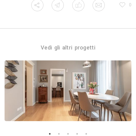
0
Vedi gli altri progetti