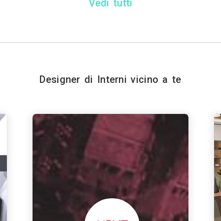
Vedi tutti
Designer di Interni vicino a te