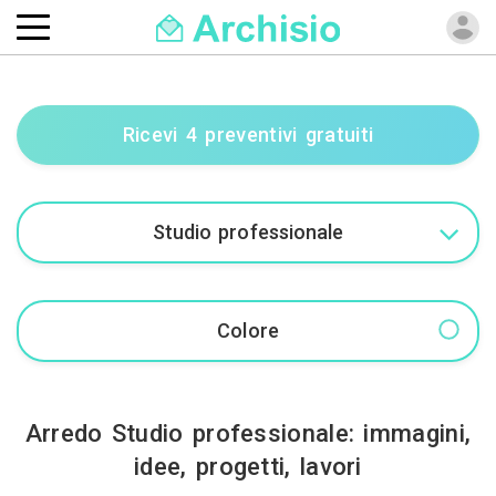
Ricevi 4 preventivi gratuiti
Arredo Studio professionale: immagini,
idee, progetti, lavori