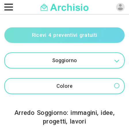
Ricevi 4 preventivi gratuiti
Arredo Soggiorno: immagini, idee,
progetti, lavori