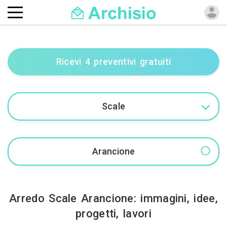
Ricevi 4 preventivi gratuiti
Arredo Scale Arancione: immagini, idee,
progetti, lavori