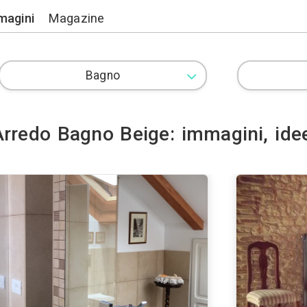
Lavori
Immagini
Magazine
Arredo Bagno Beige: i