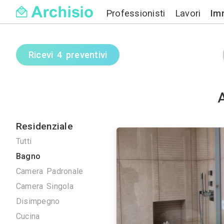
Professionisti
Ricevi 4 preventivi
Residenziale
Tutti
Bagno
Camera Padronale