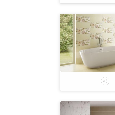
Altro