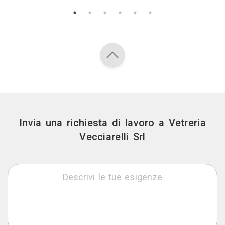
Invia una richiesta di lavoro a Vetreria
Vecciarelli Srl