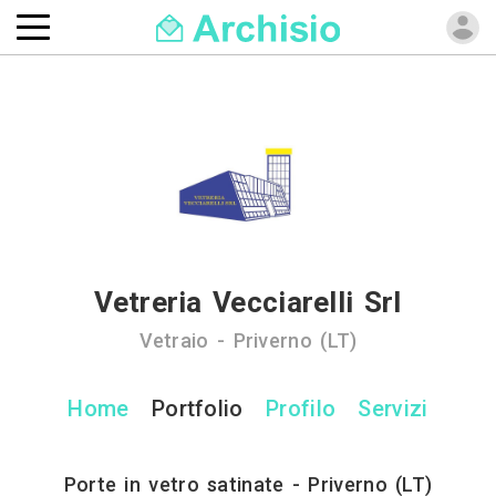
Vetreria Vecciarelli Srl
Vetraio - Priverno (LT)
Home
Portfolio
Profilo
Servizi
Porte in vetro satinate - Priverno (LT)