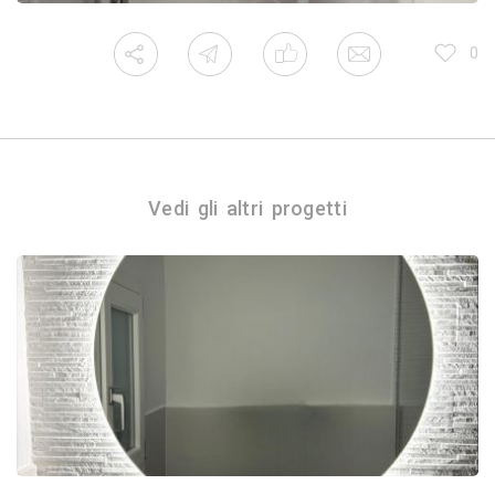
0
Vedi gli altri progetti