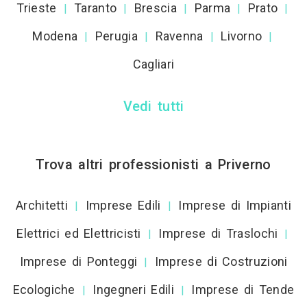
Trieste
Taranto
Brescia
Parma
Prato
|
|
|
|
|
Modena
Perugia
Ravenna
Livorno
|
|
|
|
Cagliari
Vedi tutti
Trova altri professionisti a Priverno
Architetti
Imprese Edili
Imprese di Impianti
|
|
Elettrici ed Elettricisti
Imprese di Traslochi
|
|
Imprese di Ponteggi
Imprese di Costruzioni
|
Ecologiche
Ingegneri Edili
Imprese di Tende
|
|