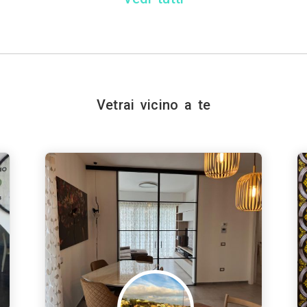
Vetrai vicino a te