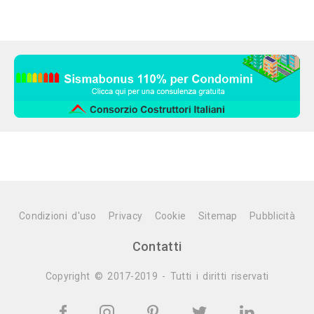
Condizioni d'uso
Privacy
Cookie
Sitemap
Pubblicità
Contatti
Copyright © 2017-2019 - Tutti i diritti riservati