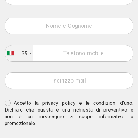
+39
Accetto la
privacy policy
e le
condizioni d'uso
.
Dichiaro che questa è una richiesta di preventivo e
non è un messaggio a scopo informativo o
promozionale.