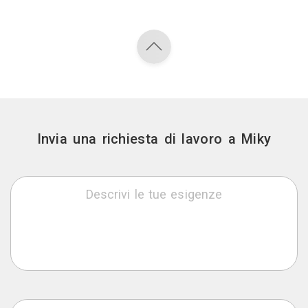
Invia una richiesta di lavoro a Miky