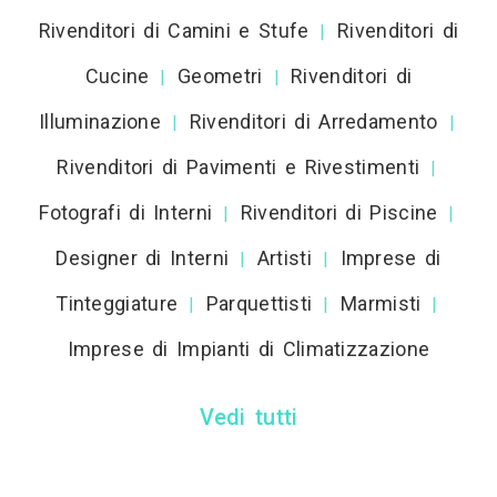
Rivenditori di Camini e Stufe
Rivenditori di
|
Cucine
Geometri
Rivenditori di
|
|
Illuminazione
Rivenditori di Arredamento
|
|
Rivenditori di Pavimenti e Rivestimenti
|
Fotografi di Interni
Rivenditori di Piscine
|
|
Designer di Interni
Artisti
Imprese di
|
|
Tinteggiature
Parquettisti
Marmisti
|
|
|
Imprese di Impianti di Climatizzazione
Vedi tutti