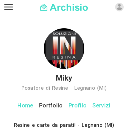
Miky
Posatore di Resine - Legnano (MI)
Home
Portfolio
Profilo
Servizi
Resine e carte da parati! - Legnano (MI)