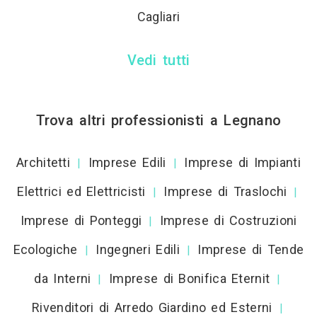
Cagliari
Vedi tutti
Trova altri professionisti a Legnano
Architetti
Imprese Edili
Imprese di Impianti
|
|
Elettrici ed Elettricisti
Imprese di Traslochi
|
|
Imprese di Ponteggi
Imprese di Costruzioni
|
Ecologiche
Ingegneri Edili
Imprese di Tende
|
|
da Interni
Imprese di Bonifica Eternit
|
|
Rivenditori di Arredo Giardino ed Esterni
|