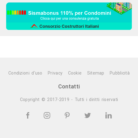
Condizioni d'uso
Privacy
Cookie
Sitemap
Pubblicità
Contatti
Copyright © 2017-2019 - Tutti i diritti riservati