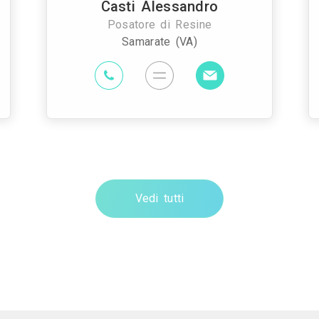
Casti Alessandro
Posatore di Resine
Samarate (VA)
Vedi tutti