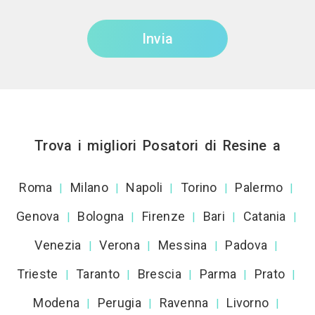
Invia
Trova i migliori Posatori di Resine a
Roma
Milano
Napoli
Torino
Palermo
|
|
|
|
|
Genova
Bologna
Firenze
Bari
Catania
|
|
|
|
|
Venezia
Verona
Messina
Padova
|
|
|
|
Trieste
Taranto
Brescia
Parma
Prato
|
|
|
|
|
Modena
Perugia
Ravenna
Livorno
|
|
|
|