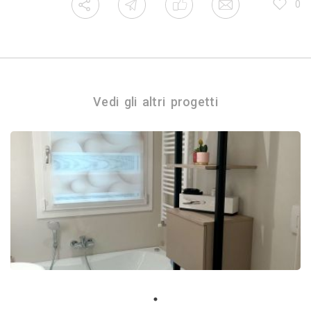
0
Vedi gli altri progetti