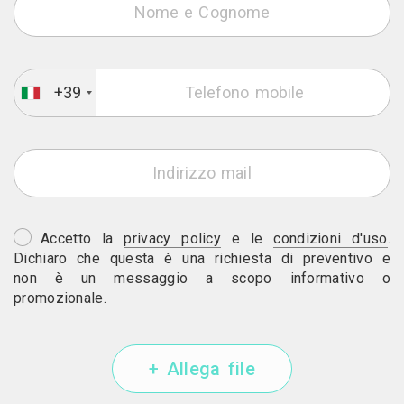
+39
Accetto la
privacy policy
e le
condizioni d'uso
.
Dichiaro che questa è una richiesta di preventivo e
non è un messaggio a scopo informativo o
promozionale.
+ Allega file