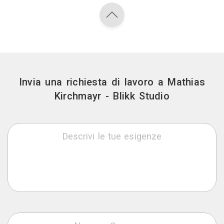
Invia una richiesta di lavoro a Mathias
Kirchmayr - Blikk Studio