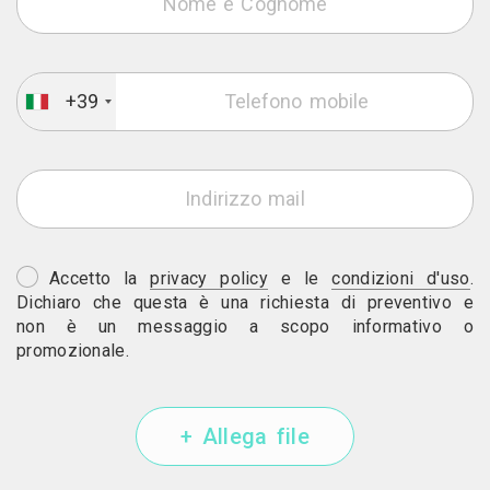
+39
Accetto la
privacy policy
e le
condizioni d'uso
.
Dichiaro che questa è una richiesta di preventivo e
non è un messaggio a scopo informativo o
promozionale.
+ Allega file