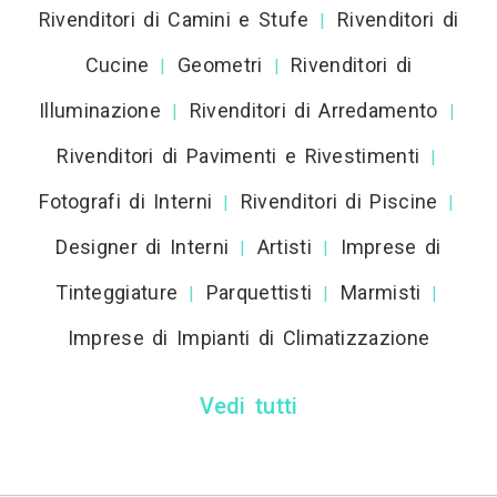
Rivenditori di Camini e Stufe
Rivenditori di
|
Cucine
Geometri
Rivenditori di
|
|
Illuminazione
Rivenditori di Arredamento
|
|
Rivenditori di Pavimenti e Rivestimenti
|
Fotografi di Interni
Rivenditori di Piscine
|
|
Designer di Interni
Artisti
Imprese di
|
|
Tinteggiature
Parquettisti
Marmisti
|
|
|
Imprese di Impianti di Climatizzazione
Vedi tutti