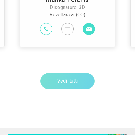
Disegnatore 3D
Rovellasca (CO)
Vedi tutti