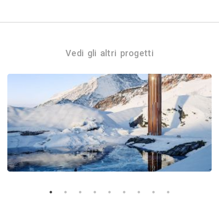
Vedi gli altri progetti