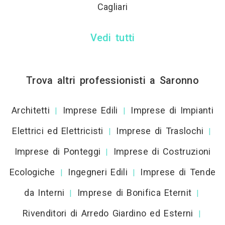
Cagliari
Vedi tutti
Trova altri professionisti a Saronno
Architetti
Imprese Edili
Imprese di Impianti
|
|
Elettrici ed Elettricisti
Imprese di Traslochi
|
|
Imprese di Ponteggi
Imprese di Costruzioni
|
Ecologiche
Ingegneri Edili
Imprese di Tende
|
|
da Interni
Imprese di Bonifica Eternit
|
|
Rivenditori di Arredo Giardino ed Esterni
|