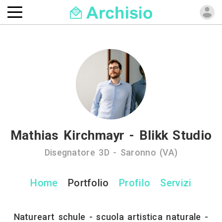
Mathias Kirchmayr - Blikk Studio
Disegnatore 3D - Saronno (VA)
Home
Portfolio
Profilo
Servizi
Natureart schule - scuola artistica naturale -