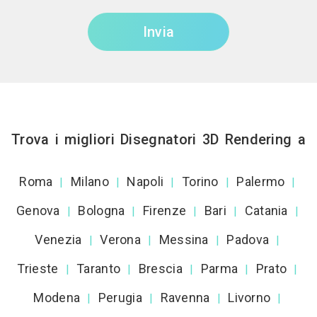
Invia
Trova i migliori Disegnatori 3D Rendering a
Roma
Milano
Napoli
Torino
Palermo
|
|
|
|
|
Genova
Bologna
Firenze
Bari
Catania
|
|
|
|
|
Venezia
Verona
Messina
Padova
|
|
|
|
Trieste
Taranto
Brescia
Parma
Prato
|
|
|
|
|
Modena
Perugia
Ravenna
Livorno
|
|
|
|