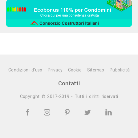
Condizioni d'uso
Privacy
Cookie
Sitemap
Pubblicità
Contatti
Copyright © 2017-2019 - Tutti i diritti riservati