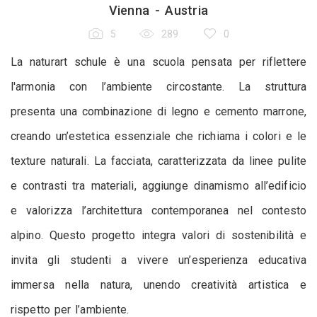
Vienna - Austria
5
289
0
La naturart schule è una scuola pensata per riflettere
l'armonia con l’ambiente circostante. La struttura
presenta una combinazione di legno e cemento marrone,
creando un’estetica essenziale che richiama i colori e le
texture naturali. La facciata, caratterizzata da linee pulite
e contrasti tra materiali, aggiunge dinamismo all’edificio
e valorizza l’architettura contemporanea nel contesto
alpino. Questo progetto integra valori di sostenibilità e
invita gli studenti a vivere un’esperienza educativa
immersa nella natura, unendo creatività artistica e
rispetto per l’ambiente.