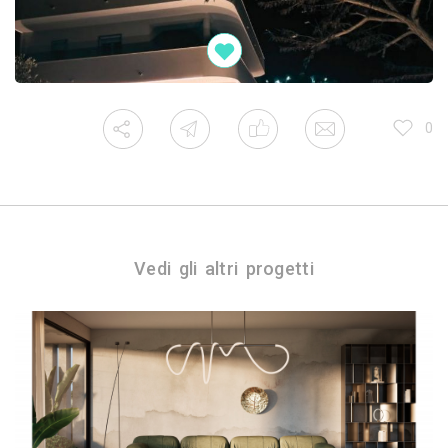
0
Vedi gli altri progetti