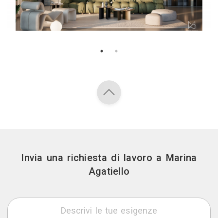
Invia una richiesta di lavoro a Marina
Agatiello