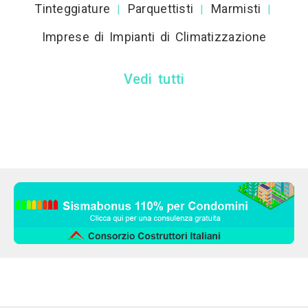
Tinteggiature
Parquettisti
Marmisti
|
|
|
Imprese di Impianti di Climatizzazione
Vedi tutti