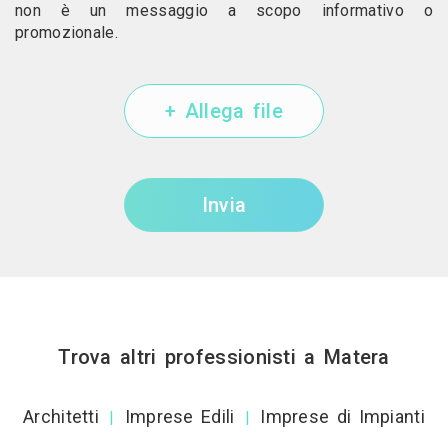
non è un messaggio a scopo informativo o
promozionale.
+ Allega file
Invia
Trova altri professionisti a Matera
Architetti
Imprese Edili
Imprese di Impianti
|
|