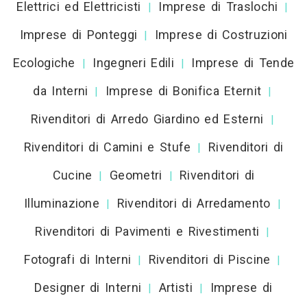
Elettrici ed Elettricisti
Imprese di Traslochi
|
|
Imprese di Ponteggi
Imprese di Costruzioni
|
Ecologiche
Ingegneri Edili
Imprese di Tende
|
|
da Interni
Imprese di Bonifica Eternit
|
|
Rivenditori di Arredo Giardino ed Esterni
|
Rivenditori di Camini e Stufe
Rivenditori di
|
Cucine
Geometri
Rivenditori di
|
|
Illuminazione
Rivenditori di Arredamento
|
|
Rivenditori di Pavimenti e Rivestimenti
|
Fotografi di Interni
Rivenditori di Piscine
|
|
Designer di Interni
Artisti
Imprese di
|
|