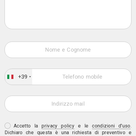
+39
Accetto la
privacy policy
e le
condizioni d'uso
.
Dichiaro che questa è una richiesta di preventivo e