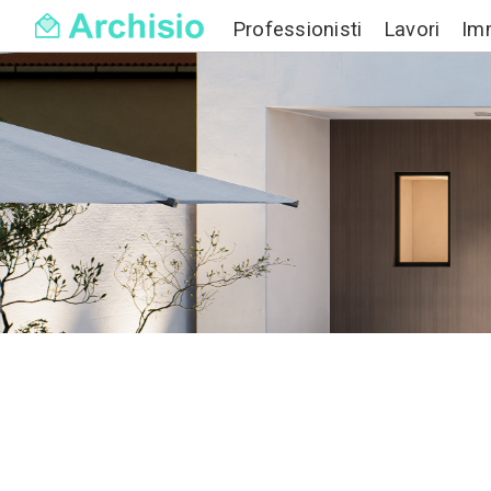
Professionisti