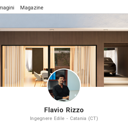
Lavori
Immagini
Magazine