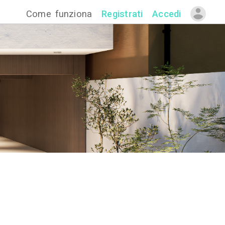
Come funzion