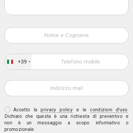
+39
Accetto la
privacy policy
e le
condizioni d'uso
.
Dichiaro che questa è una richiesta di preventivo e
non è un messaggio a scopo informativo o
promozionale.