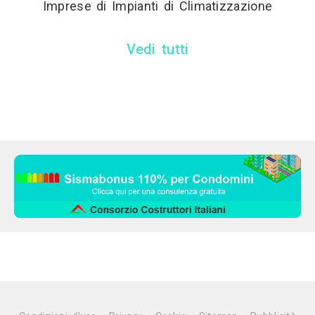
Imprese di Impianti di Climatizzazione
Vedi tutti