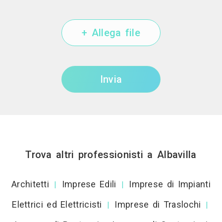
+ Allega file
Invia
Trova altri professionisti a Albavilla
Architetti
Imprese Edili
Imprese di Impianti
|
|
Elettrici ed Elettricisti
Imprese di Traslochi
|
|