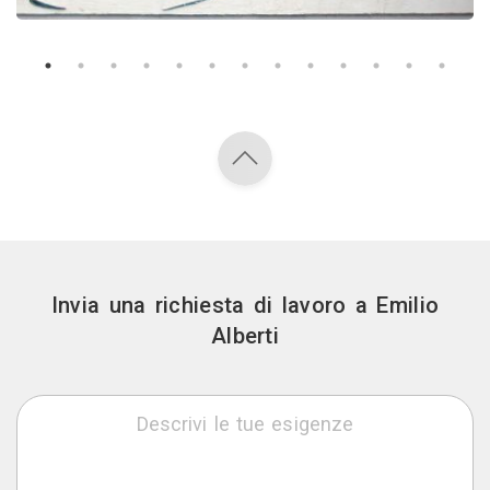
Invia una richiesta di lavoro a Emilio
Alberti