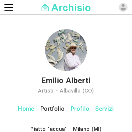
Emilio Alberti
Artisti - Albavilla (CO)
Home
Portfolio
Profilo
Servizi
Piatto "acqua" - Milano (MI)