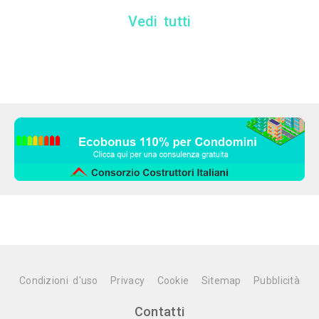
Vedi tutti
Condizioni d'uso
Privacy
Cookie
Sitemap
Pubblicità
Contatti