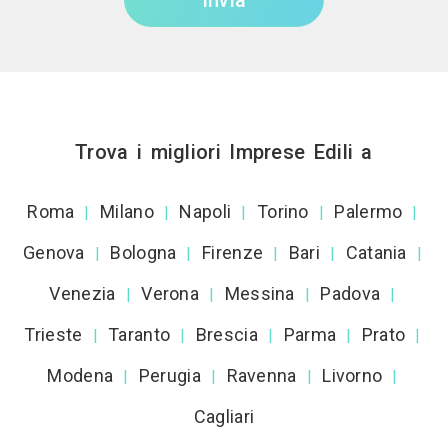
Trova i migliori Imprese Edili a
Roma
Milano
Napoli
Torino
Palermo
|
|
|
|
|
Genova
Bologna
Firenze
Bari
Catania
|
|
|
|
|
Venezia
Verona
Messina
Padova
|
|
|
|
Trieste
Taranto
Brescia
Parma
Prato
|
|
|
|
|
Modena
Perugia
Ravenna
Livorno
|
|
|
|
Cagliari