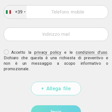
+39
Accetto la
privacy policy
e le
condizioni d'uso
.
Dichiaro che questa è una richiesta di preventivo e
non è un messaggio a scopo informativo o
promozionale.
+ Allega file
Invia