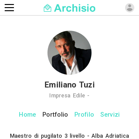
Emiliano Tuzi
Impresa Edile -
Home
Portfolio
Profilo
Servizi
Maestro di pugilato 3 livello - Alba Adriatica