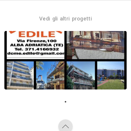
Vedi gli altri progetti