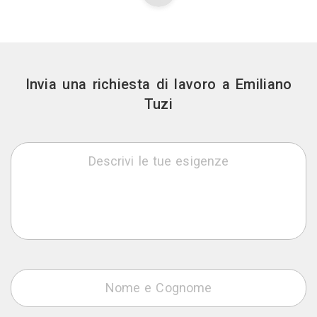
Invia una richiesta di lavoro a Emiliano
Tuzi