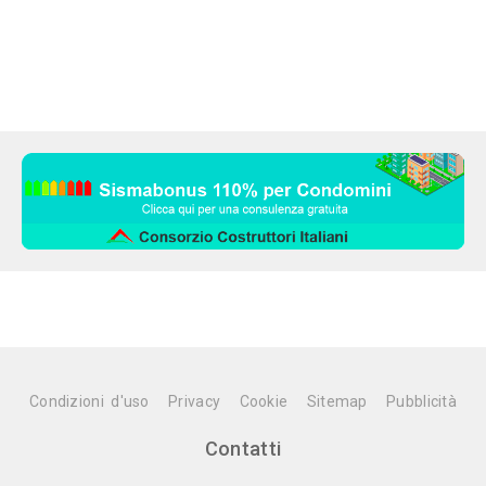
Condizioni d'uso
Privacy
Cookie
Sitemap
Pubblicità
Contatti