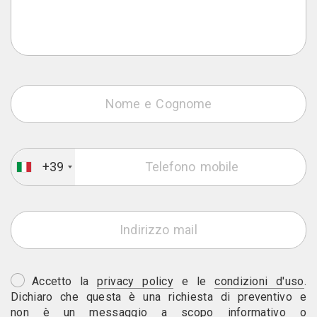
+39
Accetto la
privacy policy
e le
condizioni d'uso
.
Dichiaro che questa è una richiesta di preventivo e
non è un messaggio a scopo informativo o