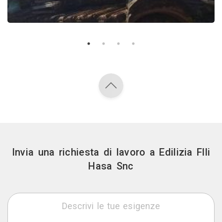
Invia una richiesta di lavoro a Edilizia Flli
Hasa Snc