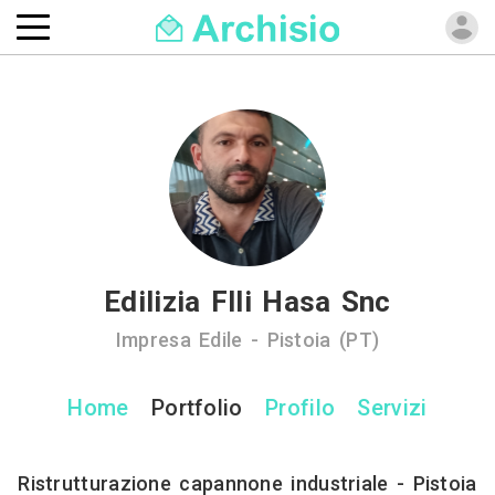
Edilizia Flli Hasa Snc
Impresa Edile - Pistoia (PT)
Home
Portfolio
Profilo
Servizi
Ristrutturazione capannone industriale - Pistoia