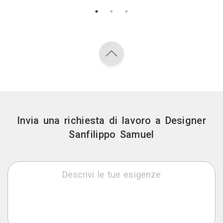
Invia una richiesta di lavoro a Designer
Sanfilippo Samuel