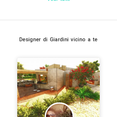
Designer di Giardini vicino a te