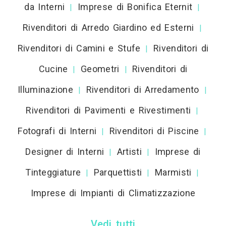
da Interni
Imprese di Bonifica Eternit
|
|
Rivenditori di Arredo Giardino ed Esterni
|
Rivenditori di Camini e Stufe
Rivenditori di
|
Cucine
Geometri
Rivenditori di
|
|
Illuminazione
Rivenditori di Arredamento
|
|
Rivenditori di Pavimenti e Rivestimenti
|
Fotografi di Interni
Rivenditori di Piscine
|
|
Designer di Interni
Artisti
Imprese di
|
|
Tinteggiature
Parquettisti
Marmisti
|
|
|
Imprese di Impianti di Climatizzazione
Vedi tutti