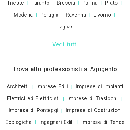
Trieste
Taranto
Brescia
Parma
Prato
|
|
|
|
|
Modena
Perugia
Ravenna
Livorno
|
|
|
|
Cagliari
Vedi tutti
Trova altri professionisti a Agrigento
Architetti
Imprese Edili
Imprese di Impianti
|
|
Elettrici ed Elettricisti
Imprese di Traslochi
|
|
Imprese di Ponteggi
Imprese di Costruzioni
|
Ecologiche
Ingegneri Edili
Imprese di Tende
|
|