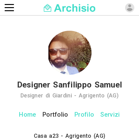
Designer Sanfilippo Samuel
Designer di Giardini - Agrigento (AG)
Home
Portfolio
Profilo
Servizi
Casa a23 - Agrigento (AG)