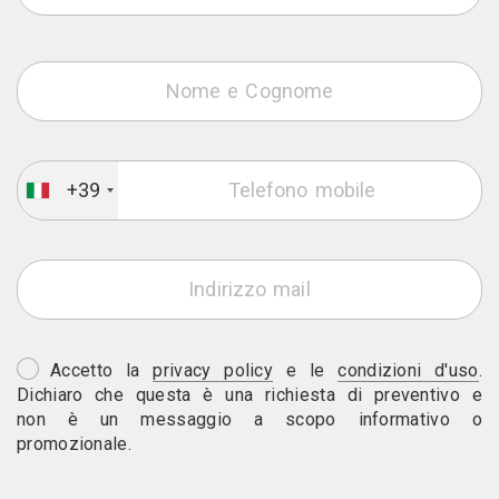
+39
Accetto la
privacy policy
e le
condizioni d'uso
.
Dichiaro che questa è una richiesta di preventivo e
non è un messaggio a scopo informativo o
promozionale.