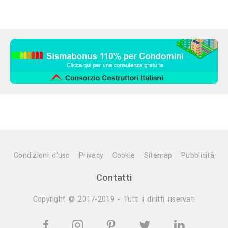
Condizioni d'uso
Privacy
Cookie
Sitemap
Pubblicità
Contatti
Copyright © 2017-2019 - Tutti i diritti riservati