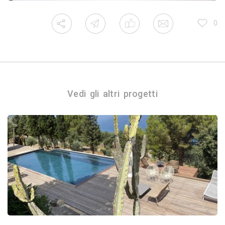
0
Vedi gli altri progetti