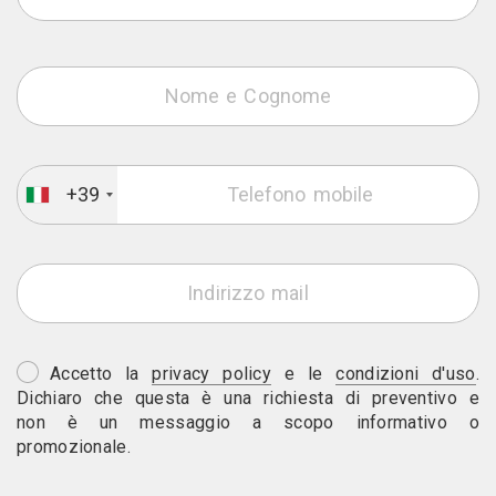
+39
Accetto la
privacy policy
e le
condizioni d'uso
.
Dichiaro che questa è una richiesta di preventivo e
non è un messaggio a scopo informativo o
promozionale.