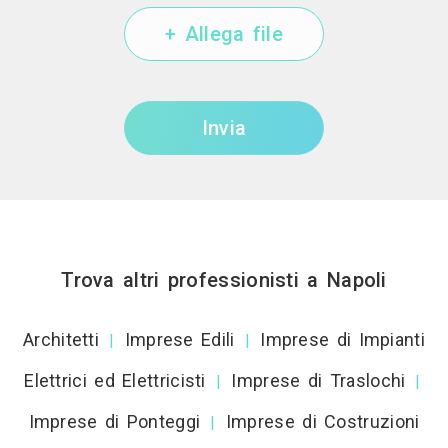
+ Allega file
Invia
Trova altri professionisti a Napoli
Architetti
Imprese Edili
Imprese di Impianti
|
|
Elettrici ed Elettricisti
Imprese di Traslochi
|
|
Imprese di Ponteggi
Imprese di Costruzioni
|