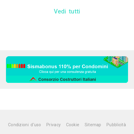
Vedi tutti
Condizioni d'uso
Privacy
Cookie
Sitemap
Pubblicità