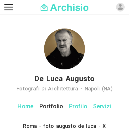
De Luca Augusto
Fotografi Di Architettura - Napoli (NA)
Home
Portfolio
Profilo
Servizi
Roma - foto augusto de luca - X