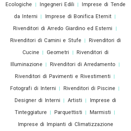
Ecologiche
Ingegneri Edili
Imprese di Tende
|
|
da Interni
Imprese di Bonifica Eternit
|
|
Rivenditori di Arredo Giardino ed Esterni
|
Rivenditori di Camini e Stufe
Rivenditori di
|
Cucine
Geometri
Rivenditori di
|
|
Illuminazione
Rivenditori di Arredamento
|
|
Rivenditori di Pavimenti e Rivestimenti
|
Fotografi di Interni
Rivenditori di Piscine
|
|
Designer di Interni
Artisti
Imprese di
|
|
Tinteggiature
Parquettisti
Marmisti
|
|
|
Imprese di Impianti di Climatizzazione