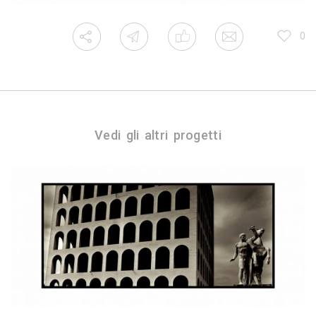
0
Vedi gli altri progetti