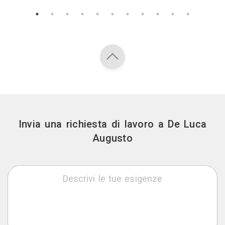
Invia una richiesta di lavoro a De Luca
Augusto