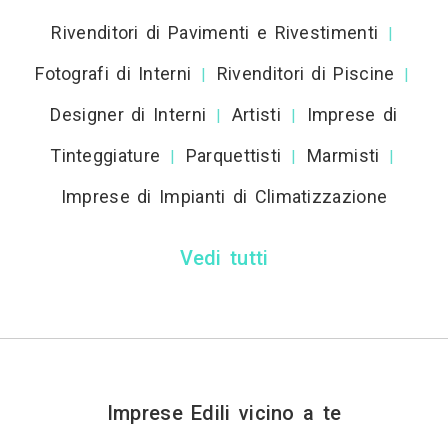
Rivenditori di Pavimenti e Rivestimenti
|
Fotografi di Interni
Rivenditori di Piscine
|
|
Designer di Interni
Artisti
Imprese di
|
|
Tinteggiature
Parquettisti
Marmisti
|
|
|
Imprese di Impianti di Climatizzazione
Vedi tutti
Imprese Edili vicino a te