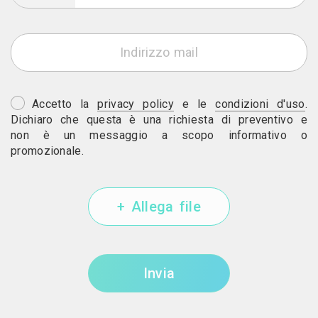
Accetto la
privacy policy
e le
condizioni d'uso
.
Dichiaro che questa è una richiesta di preventivo e
non è un messaggio a scopo informativo o
promozionale.
+ Allega file
Invia