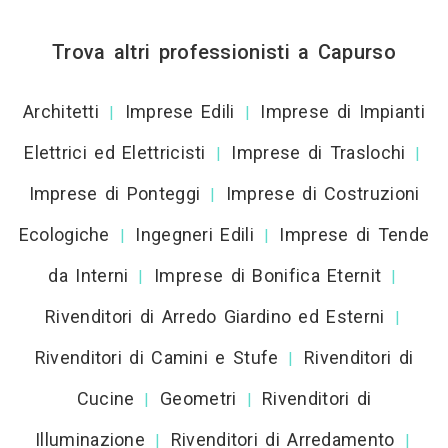
Trova altri professionisti a Capurso
Architetti
Imprese Edili
Imprese di Impianti
|
|
Elettrici ed Elettricisti
Imprese di Traslochi
|
|
Imprese di Ponteggi
Imprese di Costruzioni
|
Ecologiche
Ingegneri Edili
Imprese di Tende
|
|
da Interni
Imprese di Bonifica Eternit
|
|
Rivenditori di Arredo Giardino ed Esterni
|
Rivenditori di Camini e Stufe
Rivenditori di
|
Cucine
Geometri
Rivenditori di
|
|
Illuminazione
Rivenditori di Arredamento
|
|