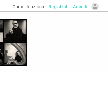
Come funzion