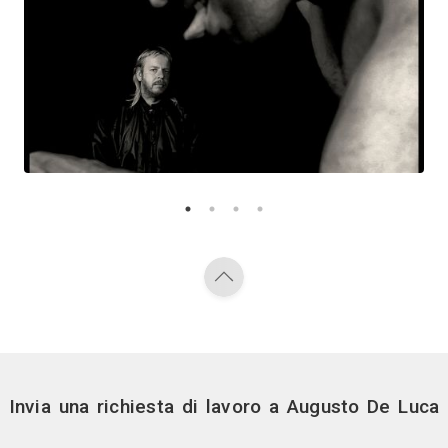
Vedi gli altri pr