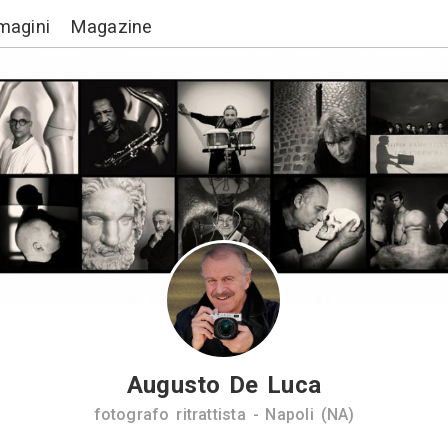
Lavori
Immagini
Magazine