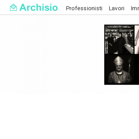
Professionisti