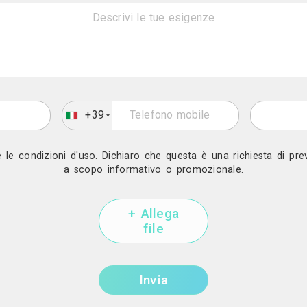
Invia una richiesta di lavor