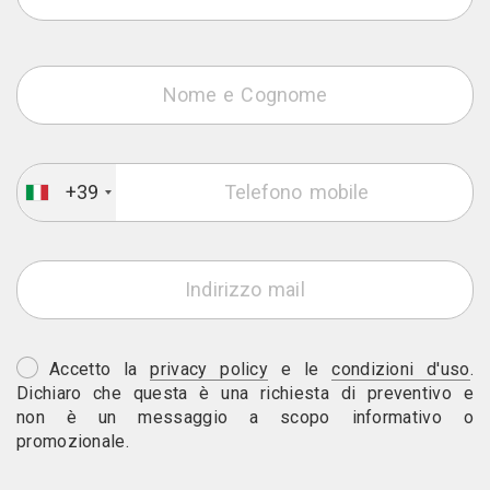
+39
Accetto la
privacy policy
e le
condizioni d'uso
.
Dichiaro che questa è una richiesta di preventivo e
non è un messaggio a scopo informativo o
promozionale.