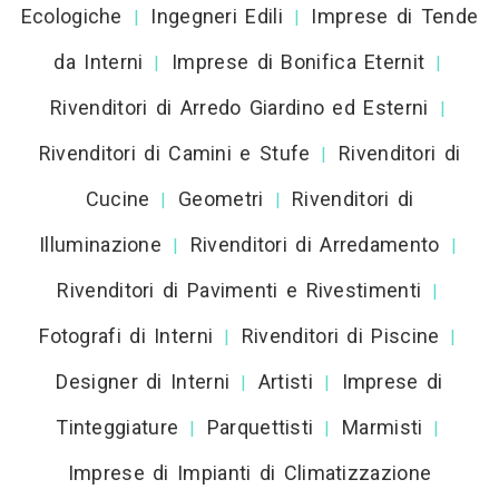
Ecologiche
Ingegneri Edili
Imprese di Tende
|
|
da Interni
Imprese di Bonifica Eternit
|
|
Rivenditori di Arredo Giardino ed Esterni
|
Rivenditori di Camini e Stufe
Rivenditori di
|
Cucine
Geometri
Rivenditori di
|
|
Illuminazione
Rivenditori di Arredamento
|
|
Rivenditori di Pavimenti e Rivestimenti
|
Fotografi di Interni
Rivenditori di Piscine
|
|
Designer di Interni
Artisti
Imprese di
|
|
Tinteggiature
Parquettisti
Marmisti
|
|
|
Imprese di Impianti di Climatizzazione