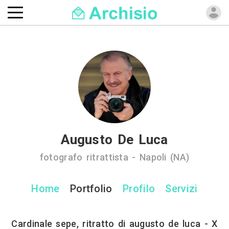
Augusto De Luca
fotografo ritrattista - Napoli (NA)
Home
Portfolio
Profilo
Servizi
Cardinale sepe, ritratto di augusto de luca - X