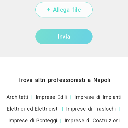
+ Allega file
Invia
Trova altri professionisti a Napoli
Architetti
Imprese Edili
Imprese di Impianti
|
|
Elettrici ed Elettricisti
Imprese di Traslochi
|
|
Imprese di Ponteggi
Imprese di Costruzioni
|