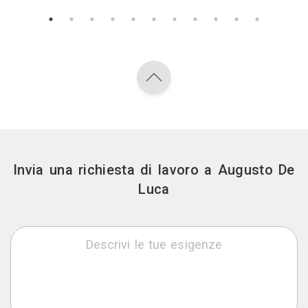
Invia una richiesta di lavoro a Augusto De
Luca