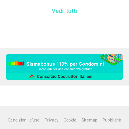
Vedi tutti
Condizioni d'uso
Privacy
Cookie
Sitemap
Pubblicità