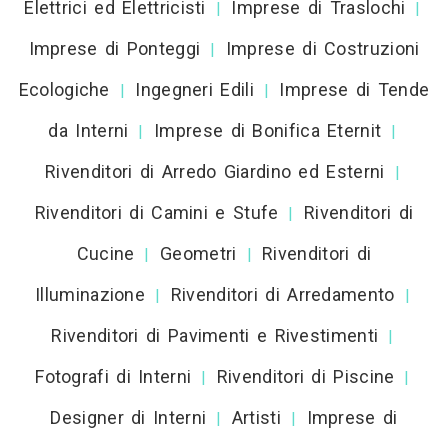
Elettrici ed Elettricisti
Imprese di Traslochi
|
|
Imprese di Ponteggi
Imprese di Costruzioni
|
Ecologiche
Ingegneri Edili
Imprese di Tende
|
|
da Interni
Imprese di Bonifica Eternit
|
|
Rivenditori di Arredo Giardino ed Esterni
|
Rivenditori di Camini e Stufe
Rivenditori di
|
Cucine
Geometri
Rivenditori di
|
|
Illuminazione
Rivenditori di Arredamento
|
|
Rivenditori di Pavimenti e Rivestimenti
|
Fotografi di Interni
Rivenditori di Piscine
|
|
Designer di Interni
Artisti
Imprese di
|
|