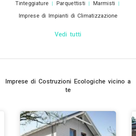
Tinteggiature
Parquettisti
Marmisti
|
|
|
Imprese di Impianti di Climatizzazione
Vedi tutti
Imprese di Costruzioni Ecologiche vicino a
te