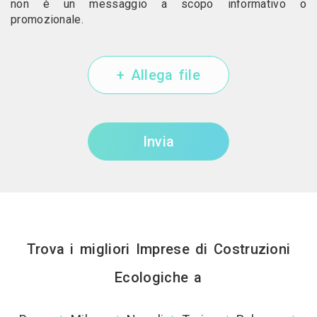
non è un messaggio a scopo informativo o
promozionale.
+ Allega file
Invia
Trova i migliori Imprese di Costruzioni
Ecologiche a