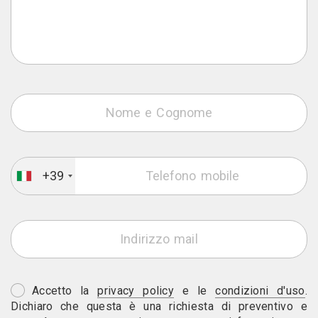
+39
Accetto la
privacy policy
e le
condizioni d'uso
.
Dichiaro che questa è una richiesta di preventivo e