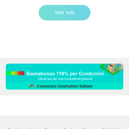
Vedi tutti