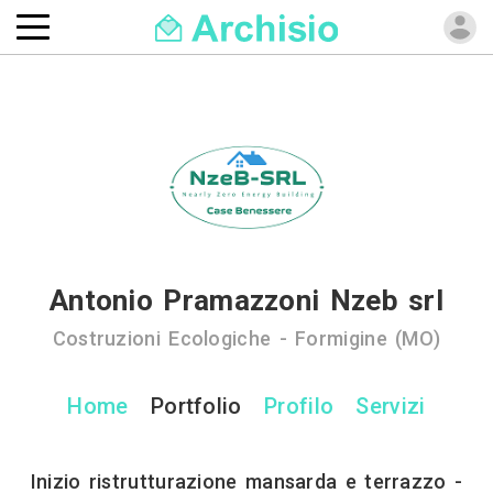
Antonio Pramazzoni Nzeb srl
Costruzioni Ecologiche - Formigine (MO)
Home
Portfolio
Profilo
Servizi
Inizio ristrutturazione mansarda e terrazzo -