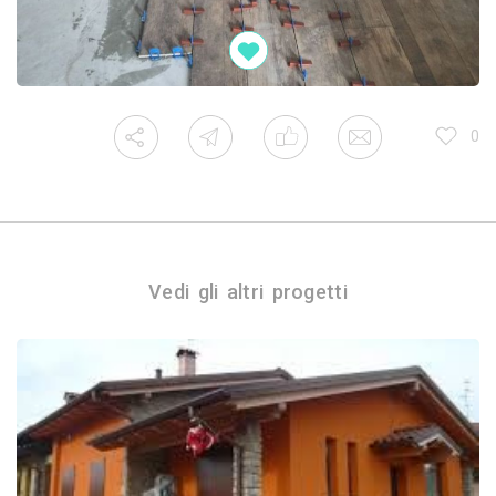
0
Vedi gli altri progetti