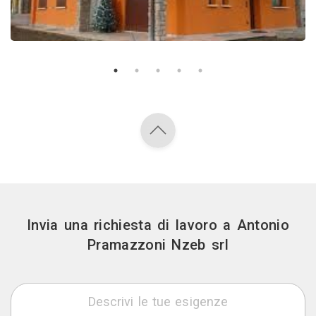
Invia una richiesta di lavoro a Antonio
Pramazzoni Nzeb srl