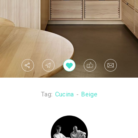
Tag:
Cucina
-
Beige