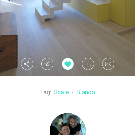
Tag:
Scale
-
Bianco